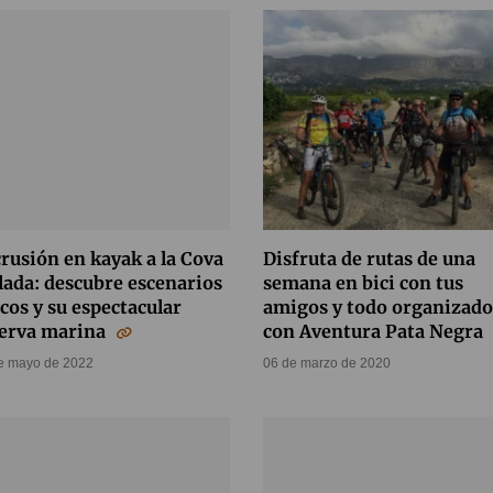
rusión en kayak a la Cova
Disfruta de rutas de una
lada: descubre escenarios
semana en bici con tus
cos y su espectacular
amigos y todo organizado
serva marina
con Aventura Pata Negra
e mayo de 2022
06 de marzo de 2020