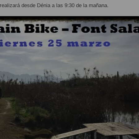
e realizará desde Dénia a las 9:30 de la mañana.