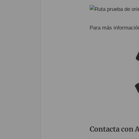
Para más información
Contacta con 