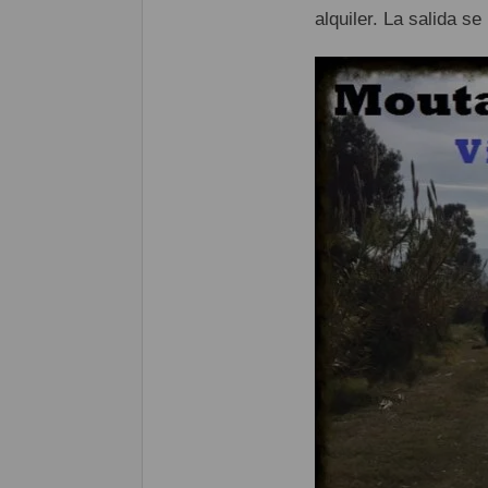
alquiler. La salida s