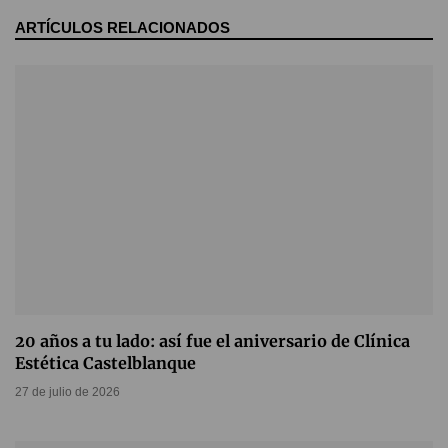
ARTÍCULOS RELACIONADOS
20 años a tu lado: así fue el aniversario de Clínica
Estética Castelblanque
27 de julio de 2026