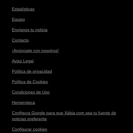
Estadísticas
Equipo
Envíanos tu noticia
Contacto
¡Anúnciate con nosotros!
Aviso Legal
Política de privacidad
Política de Cookies
Condiciones de Uso
Hemeroteca
Configura Google para que Xàbia.com sea tu fuente de
noticias preferente
Configurar cookies