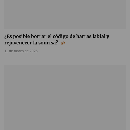
¿Es posible borrar el código de barras labial y
rejuvenecer la sonrisa?
11 de marzo de 2026