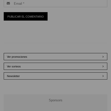
Ver promociones
Ver sorteos
Newsletter