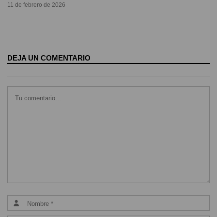
11 de febrero de 2026
DEJA UN COMENTARIO