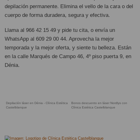
depilación permanente. Elimina el vello de la cara o del
cuerpo de forma duradera, segura y efectiva.
Llama al 966 42 15 49 y pide tu cita, o envía un
WhatsApp al 609 29 00 44. ⁣Aprovecha la mejor
temporada y la mejor oferta, y siente tu belleza. Están
en la calle Marqués de Campo 46, 4º piso puerta 9, en
Dénia.
Depilación láser en Dénia - Clínica Estética
Bonos descuento en láser Nordlys con
Castelblanque
Clínica Estética Castelblanque