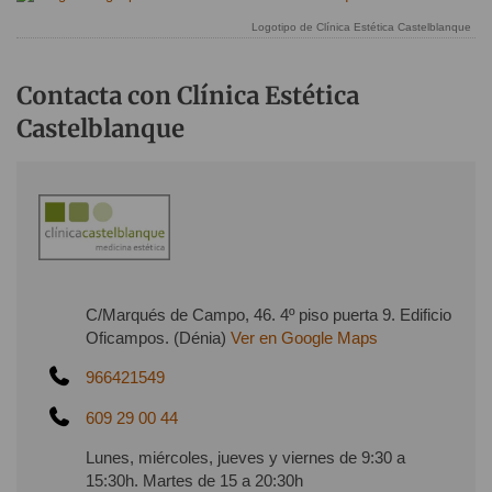
Logotipo de Clínica Estética Castelblanque
Contacta con Clínica Estética
Castelblanque
C/Marqués de Campo, 46. 4º piso puerta 9. Edificio
Oficampos. (Dénia)
Ver en Google Maps
966421549
609 29 00 44
Lunes, miércoles, jueves y viernes de 9:30 a
15:30h. Martes de 15 a 20:30h