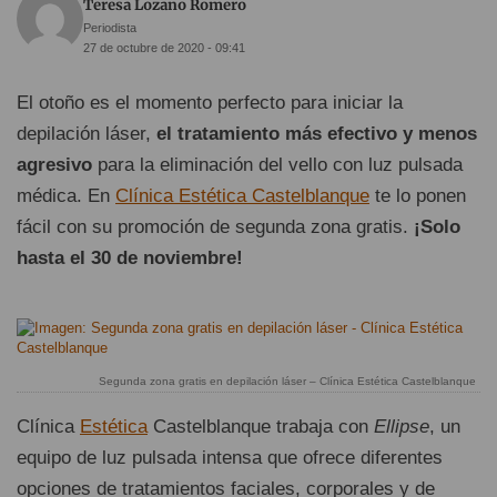
Teresa Lozano Romero
Periodista
27 de octubre de 2020 - 09:41
El otoño es el momento perfecto para iniciar la
depilación láser,
el tratamiento más efectivo y menos
agresivo
para la eliminación del vello con luz pulsada
médica. En
Clínica Estética Castelblanque
te lo ponen
fácil con su promoción de segunda zona gratis.
¡Solo
hasta el 30 de noviembre!
Segunda zona gratis en depilación láser – Clínica Estética Castelblanque
Clínica
Estética
Castelblanque trabaja con
Ellipse
, un
equipo de luz pulsada intensa que ofrece diferentes
opciones de tratamientos faciales, corporales y de