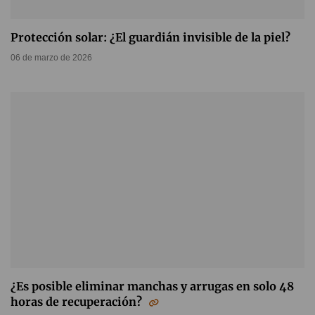
Protección solar: ¿El guardián invisible de la piel?
06 de marzo de 2026
¿Es posible eliminar manchas y arrugas en solo 48
horas de recuperación?