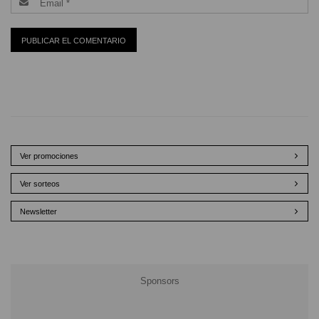
Ver promociones
Ver sorteos
Newsletter