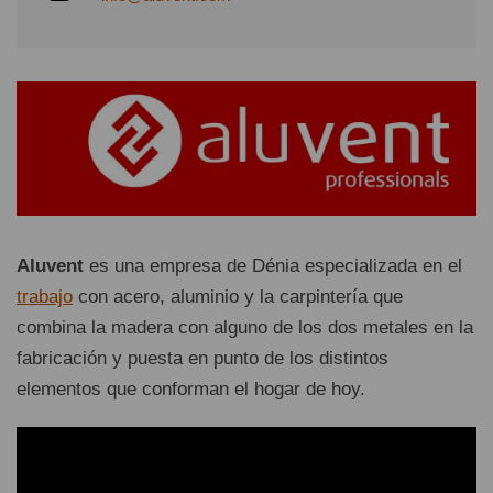
Aluvent
es una empresa de Dénia especializada en el
trabajo
con acero, aluminio y la carpintería que
combina la madera con alguno de los dos metales en la
fabricación y puesta en punto de los distintos
elementos que conforman el hogar de hoy.