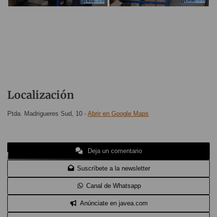
Localización
Ptda. Madrigueres Sud, 10
-
Abrir en Google Maps
Deja un comentario
Suscríbete a la newsletter
Canal de Whatsapp
Anúnciate en javea.com