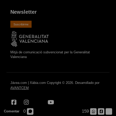
Newsletter
Suscribirme
Mitjà de comunicació subvencionat per la Generalitat
Valenciana
Jávea.com | Xàbia.com Copyright © 2026. Desarrollado por
AVANTCEM
0
159
Comentar