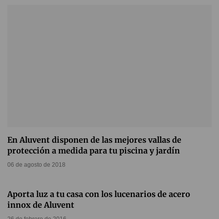
En Aluvent disponen de las mejores vallas de
protección a medida para tu piscina y jardín
06 de agosto de 2018
Aporta luz a tu casa con los lucenarios de acero
innox de Aluvent
26 de febrero de 2016