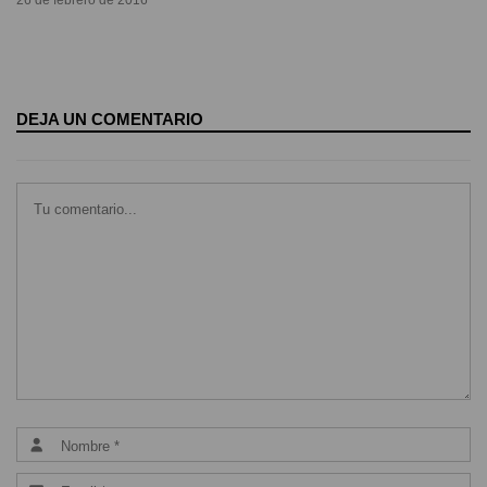
DEJA UN COMENTARIO