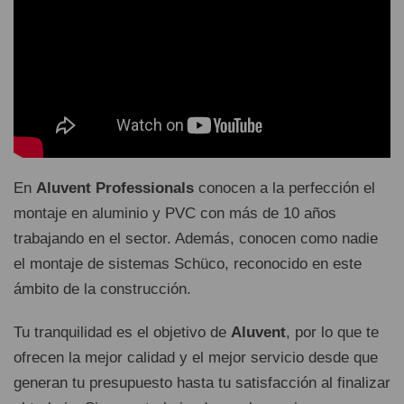
En
Aluvent Professionals
conocen a la perfección el
montaje en aluminio y PVC con más de 10 años
trabajando en el sector. Además, conocen como nadie
el montaje de sistemas Schüco, reconocido en este
ámbito de la construcción.
Tu tranquilidad es el objetivo de
Aluvent
, por lo que te
ofrecen la mejor calidad y el mejor servicio desde que
generan tu presupuesto hasta tu satisfacción al finalizar