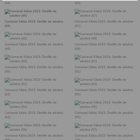
(44)
(45)
Carnaval Xàbia 2023- Desfile de adultos
Carnaval Xàbia 2023- Desfile de adultos
(46)
(47)
Carnaval Xàbia 2023- Desfile de adultos
Carnaval Xàbia 2023- Desfile de adultos
(48)
(49)
Carnaval Xàbia 2023- Desfile de adultos
Carnaval Xàbia 2023- Desfile de adultos
(50)
(51)
Carnaval Xàbia 2023- Desfile de adultos
Carnaval Xàbia 2023- Desfile de adultos
(52)
(53)
Carnaval Xàbia 2023- Desfile de adultos
Carnaval Xàbia 2023- Desfile de adultos
(54)
(55)
Carnaval Xàbia 2023- Desfile de adultos
Carnaval Xàbia 2023- Desfile de adultos
(56)
(57)