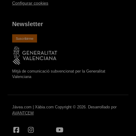
Configurar cookies
Newsletter
Suscribirme
Mitjà de comunicació subvencionat per la Generalitat
Valenciana
Jávea.com | Xàbia.com Copyright © 2026. Desarrollado por
AVANTCEM