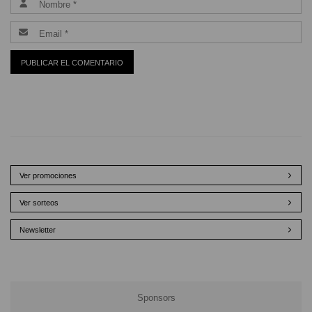
Ver promociones
Ver sorteos
Newsletter