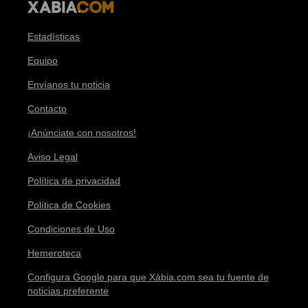
Estadísticas
Equipo
Envíanos tu noticia
Contacto
¡Anúnciate con nosotros!
Aviso Legal
Política de privacidad
Política de Cookies
Condiciones de Uso
Hemeroteca
Configura Google para que Xàbia.com sea tu fuente de
noticias preferente