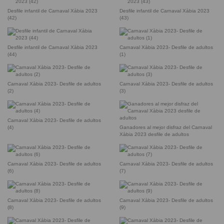
Desfile infantil de Carnaval Xàbia 2023
Desfile infantil de Carnaval Xàbia 2023
(42)
(43)
Desfile infantil de Carnaval Xàbia 2023
Carnaval Xàbia 2023- Desfile de adultos
(44)
(1)
Carnaval Xàbia 2023- Desfile de adultos
Carnaval Xàbia 2023- Desfile de adultos
(2)
(3)
Carnaval Xàbia 2023- Desfile de adultos
(4)
Ganadores al mejor disfraz del Carnaval
Xàbia 2023 desfile de adultos
Carnaval Xàbia 2023- Desfile de adultos
Carnaval Xàbia 2023- Desfile de adultos
(6)
(7)
Carnaval Xàbia 2023- Desfile de adultos
Carnaval Xàbia 2023- Desfile de adultos
(8)
(9)