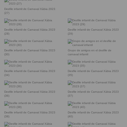
Desfile infantil de Carnaval Xàbia 2023
(27)
Desfile infantil de Carnaval Xàbia 2023
Desfile infantil de Carnaval Xàbia 2023
(28)
(29)
Desfile infantil de Carnaval Xàbia 2023
Grupo de amigos en el desfile de
(30)
carnaval infantil
Desfile infantil de Carnaval Xàbia 2023
Desfile infantil de Carnaval Xàbia 2023
(34)
(35)
Desfile infantil de Carnaval Xàbia 2023
Desfile infantil de Carnaval Xàbia 2023
(36)
(37)
Desfile infantil de Carnaval Xàbia 2023
Desfile infantil de Carnaval Xàbia 2023
(38)
(40)