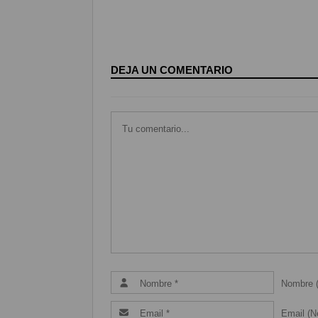
DEJA UN COMENTARIO
Nombre (
Email (Ne