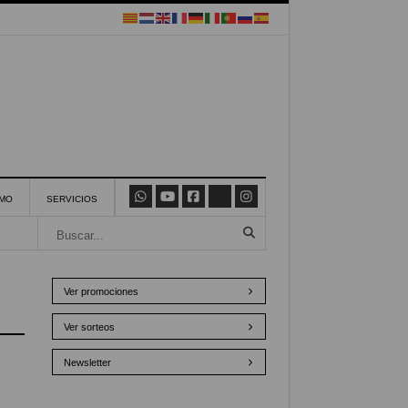
SMO
SERVICIOS
Ver promociones
Ver sorteos
Newsletter