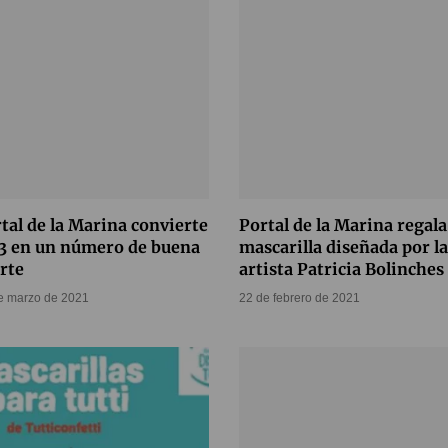
tal de la Marina convierte
Portal de la Marina regala
13 en un número de buena
mascarilla diseñada por la
rte
artista Patricia Bolinches
e marzo de 2021
22 de febrero de 2021