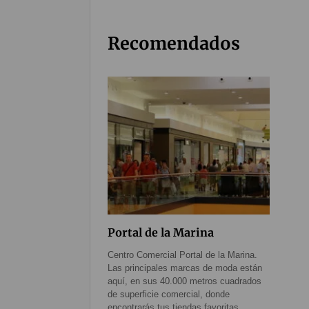
Recomendados
Portal de la Marina
Centro Comercial Portal de la Marina.
Las principales marcas de moda están
aquí, en sus 40.000 metros cuadrados
de superficie comercial, donde
encontrarás tus tiendas favoritas