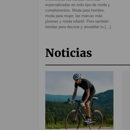
especializadas en todo tipo de moda y
complementos. Moda para hombre,
moda para mujer, las marcas más
jóvenes y moda infantil. Pero también
tiendas para decorar y amueblar tu […]
Noticias