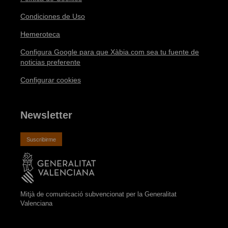
Condiciones de Uso
Hemeroteca
Configura Google para que Xàbia.com sea tu fuente de
noticias preferente
Configurar cookies
Newsletter
Suscribirme
Mitjà de comunicació subvencionat per la Generalitat
Valenciana