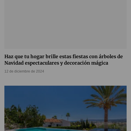
Haz que tu hogar brille estas fiestas con árboles de
Navidad espectaculares y decoración mágica
12 de diciembre de 2024