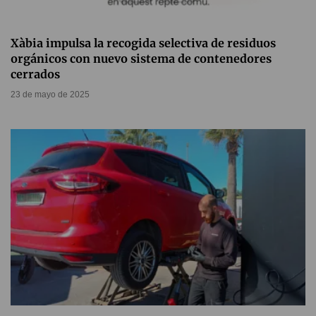
Xàbia impulsa la recogida selectiva de residuos
orgánicos con nuevo sistema de contenedores
cerrados
23 de mayo de 2025