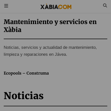
Mantenimiento y servicios en
Xàbia
Noticias, servicios y actualidad de mantenimiento,
limpieza y reparaciones en Jávea.
Ecopools – Construma
Noticias