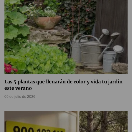
Las 5 plantas que llenarán de color y vida tu jardín
este verano
09 de julio de 2026