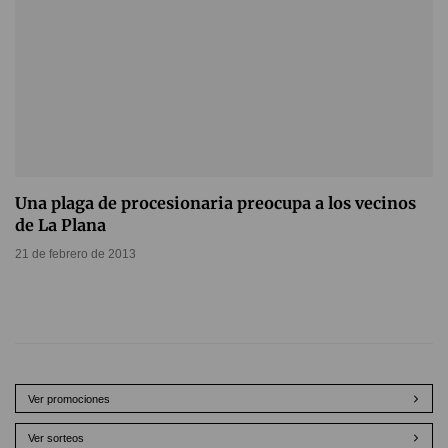
Una plaga de procesionaria preocupa a los vecinos
de La Plana
21 de febrero de 2013
Ver promociones
Ver sorteos