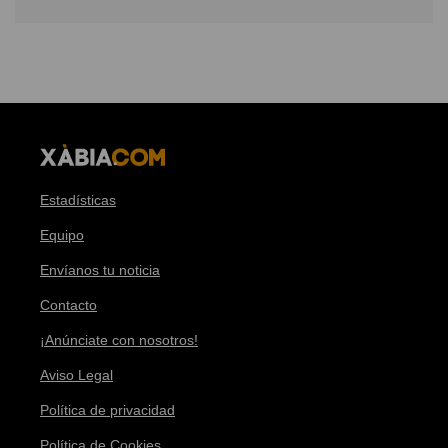
Estadísticas
Equipo
Envíanos tu noticia
Contacto
¡Anúnciate con nosotros!
Aviso Legal
Política de privacidad
Política de Cookies