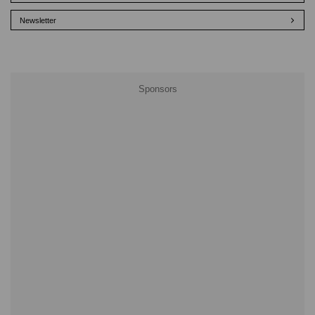
Newsletter