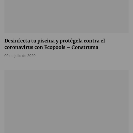
Desinfecta tu piscina y protégela contra el
coronavirus con Ecopools – Construma
09 de julio de 2020