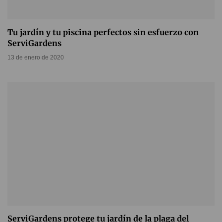
Tu jardín y tu piscina perfectos sin esfuerzo con
ServiGardens
13 de enero de 2020
ServiGardens protege tu jardín de la plaga del