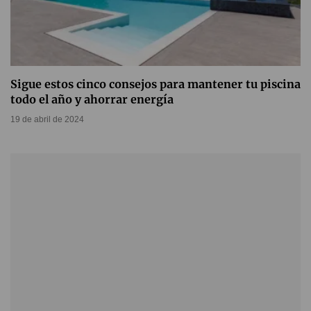
Sigue estos cinco consejos para mantener tu piscina
todo el año y ahorrar energía
19 de abril de 2024