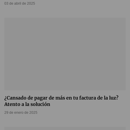
03 de abril de 2025
¿Cansado de pagar de más en tu factura de la luz?
Atento a la solución
29 de enero de 2025