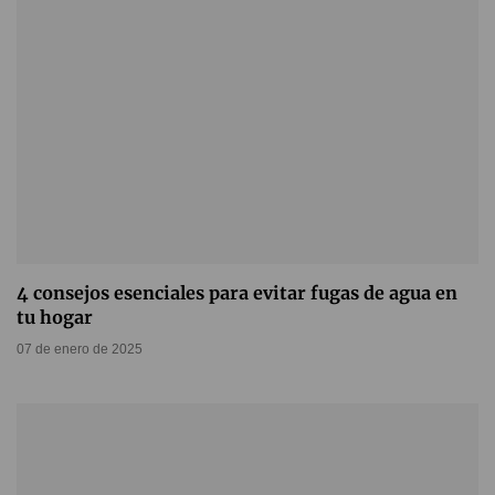
4 consejos esenciales para evitar fugas de agua en
tu hogar
07 de enero de 2025