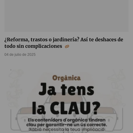
¿Reforma, trastos o jardinería? Así te deshaces de
todo sin complicaciones
04 de julio de 2025