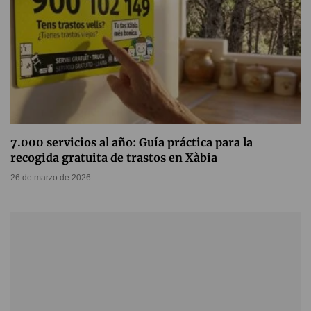
7.000 servicios al año: Guía práctica para la
recogida gratuita de trastos en Xàbia
26 de marzo de 2026