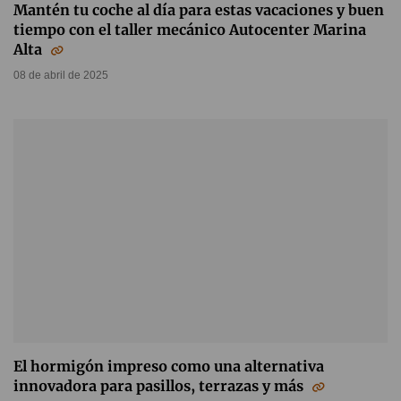
Mantén tu coche al día para estas vacaciones y buen
tiempo con el taller mecánico Autocenter Marina
Alta
08 de abril de 2025
El hormigón impreso como una alternativa
innovadora para pasillos, terrazas y más