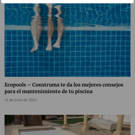
Ecopools – Construma te da los mejores consejos
para el mantenimiento de tu piscina
11 de junio de 2021