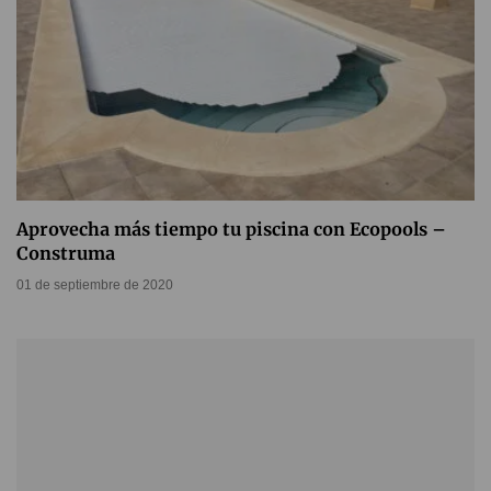
Aprovecha más tiempo tu piscina con Ecopools –
Construma
01 de septiembre de 2020