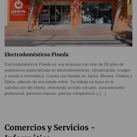
Electrodomésticos Pineda
Electrodomésticos Pineda es una empresa con más de 26 años de
experiencia especializada en electrodomésticos, climatización, imagen
y sonido e informática. Cuenta con tiendas en Jávea, Moraira, Ondara y
Dénia, además de una tienda online. Su trabajo se basa en la
satisfacción del cliente, ofreciendo un trato cercano, asesoramiento
profesional, primeras marcas, precios competitivos y […]
Comercios y Servicios -