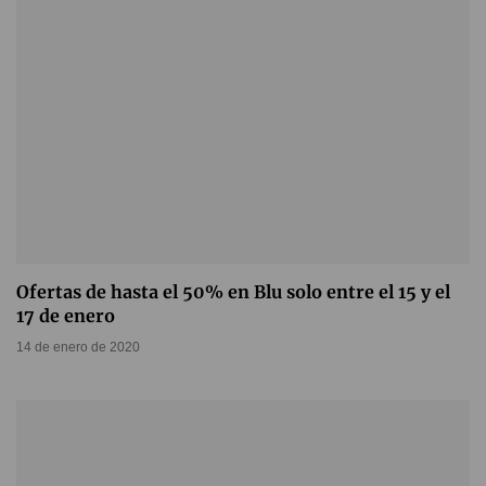
Ofertas de hasta el 50% en Blu solo entre el 15 y el
17 de enero
14 de enero de 2020