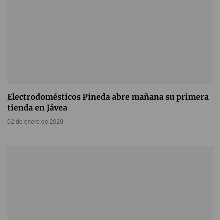
Electrodomésticos Pineda abre mañana su primera
tienda en Jávea
02 de enero de 2020