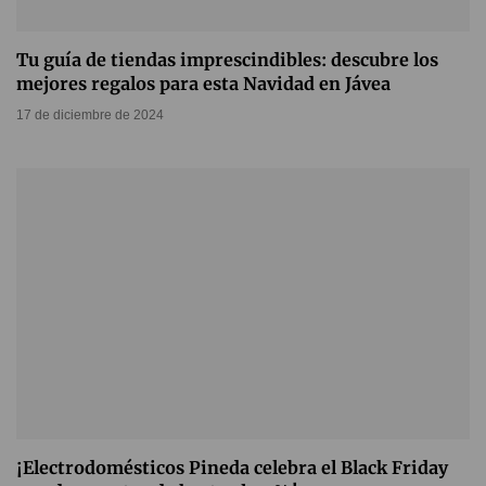
Tu guía de tiendas imprescindibles: descubre los
mejores regalos para esta Navidad en Jávea
17 de diciembre de 2024
¡Electrodomésticos Pineda celebra el Black Friday