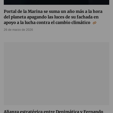
Portal de la Marina se suma un año más a la hora
del planeta apagando las luces de su fachada en
apoyo a la lucha contra el cambio climático
26 de marzo de 2026
Alianza estratégica entre Denimática y Fernando