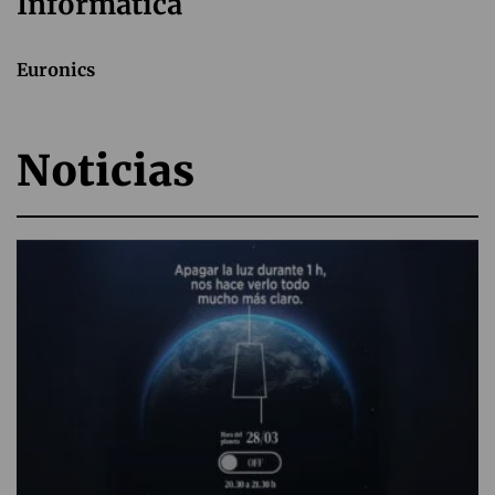
Informática
Euronics
Noticias