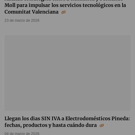
Moll para impulsar los servicios tecnológicos en la
Comunitat Valenciana
23 de marzo de 2026
Llegan los dias SIN IVA a Electrodomésticos Pineda:
fechas, productos y hasta cuándo dura
04 de marzo de 2026