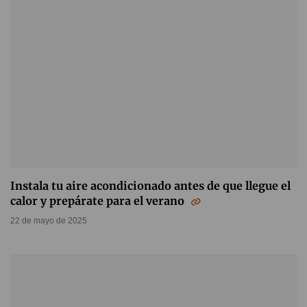
Instala tu aire acondicionado antes de que llegue el
calor y prepárate para el verano
22 de mayo de 2025