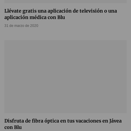
Llévate gratis una aplicación de televisión o una
aplicación médica con Blu
31 de marzo de 2020
Disfruta de fibra óptica en tus vacaciones en Jávea
con Blu