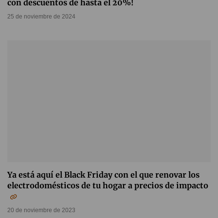
con descuentos de hasta el 20%!
25 de noviembre de 2024
Ya está aquí el Black Friday con el que renovar los
electrodomésticos de tu hogar a precios de impacto
20 de noviembre de 2023