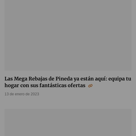
Las Mega Rebajas de Pineda ya están aquí: equipa tu
hogar con sus fantásticas ofertas
13 de enero de 2023