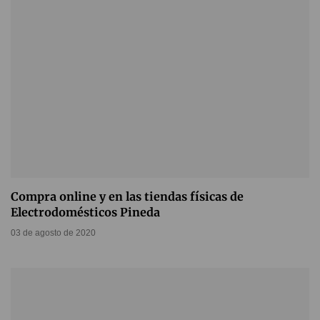
Compra online y en las tiendas físicas de
Electrodomésticos Pineda
03 de agosto de 2020