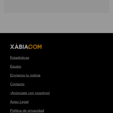
Estadísticas
Equipo
Envíanos tu noticia
Contacto
¡Anúnciate con nosotros!
Aviso Legal
Política de privacidad