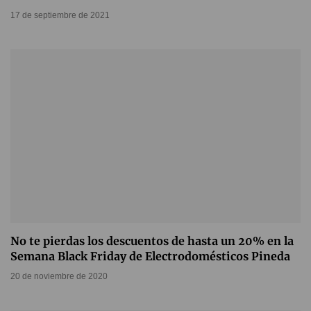
17 de septiembre de 2021
No te pierdas los descuentos de hasta un 20% en la
Semana Black Friday de Electrodomésticos Pineda
20 de noviembre de 2020