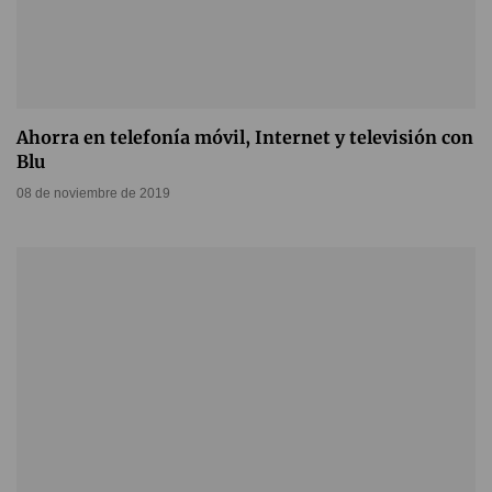
Ahorra en telefonía móvil, Internet y televisión con
Blu
08 de noviembre de 2019