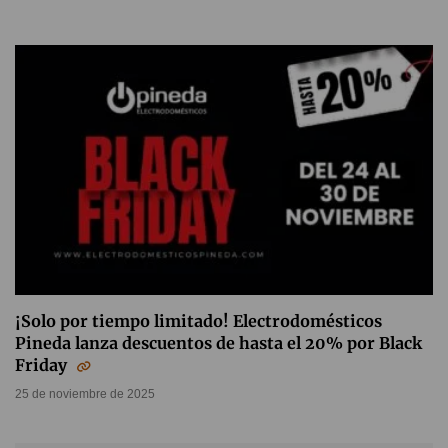
¡Solo por tiempo limitado! Electrodomésticos
Pineda lanza descuentos de hasta el 20% por Black
Friday
25 de noviembre de 2025