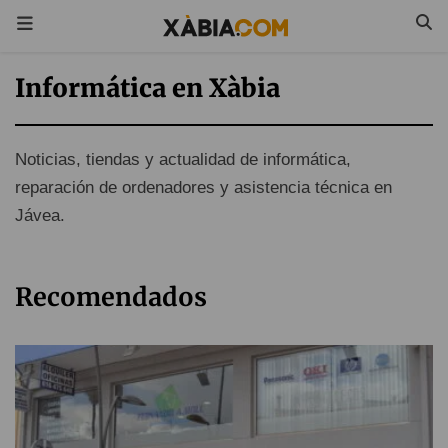
Informática en Xàbia
Noticias, tiendas y actualidad de informática,
reparación de ordenadores y asistencia técnica en
Jávea.
Recomendados