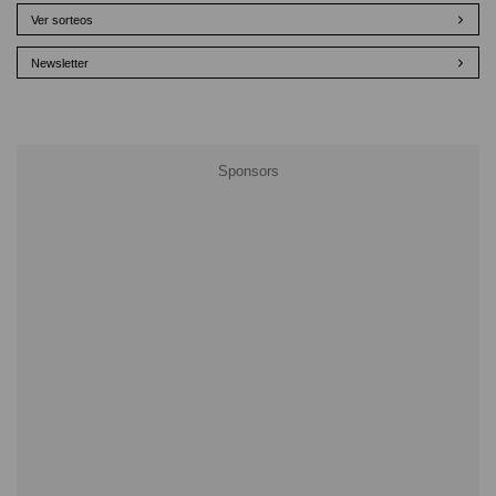
Ver sorteos
Newsletter