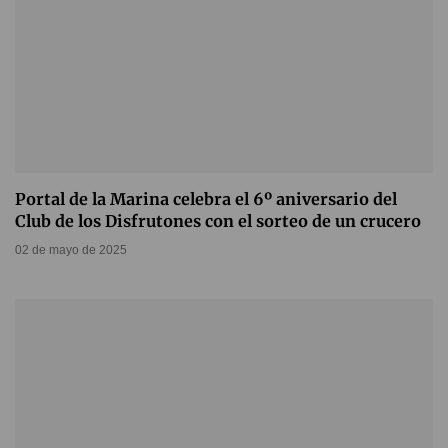
Portal de la Marina celebra el 6º aniversario del
Club de los Disfrutones con el sorteo de un crucero
02 de mayo de 2025