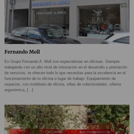
Fernando Moll
En Grupo Fernando A. Moll son especialistas en oficinas. Siempre
trabajando con un alto nivel de innovación en el desarrollo y prestación
de servicios, te ofrecen todo lo que necesitas para la excelencia en el
funcionamiento de tu oficina o lugar de trabajo: Equipamiento de
espacios, con mobiliario de oficina, sillas de colectividades, sillería
ergonómica, […]