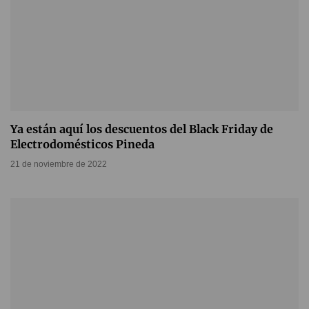
Ya están aquí los descuentos del Black Friday de
Electrodomésticos Pineda
21 de noviembre de 2022