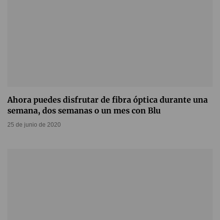
Ahora puedes disfrutar de fibra óptica durante una
semana, dos semanas o un mes con Blu
25 de junio de 2020