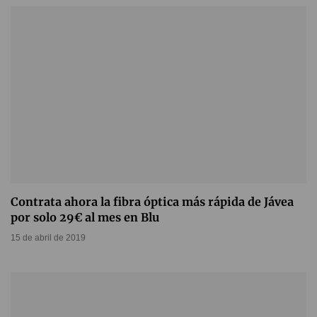
Contrata ahora la fibra óptica más rápida de Jávea
por solo 29€ al mes en Blu
15 de abril de 2019