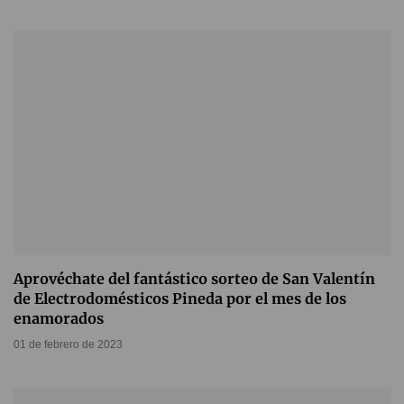
Aprovéchate del fantástico sorteo de San Valentín
de Electrodomésticos Pineda por el mes de los
enamorados
01 de febrero de 2023