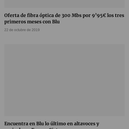
Oferta de fibra óptica de 300 Mbs por 9’95€ los tres
primeros meses con Blu
22 de octubre de 2019
Encuentra en Blu lo último en altavoces y