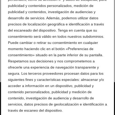
publicidad y contenidos personalizados, medición de
publicidad y contenidos, investigación de audiencias y
desarrollo de servicios. Además, podemos utilizar datos
precisos de localización geográfica e identificación a través
del escaneado del dispositivo. Tenga en cuenta que su
consentimiento será válido en todos nuestros subdominios.
Puede cambiar o retirar su consentimiento en cualquier
momento haciendo clic en el botón «Preferencias de
consentimiento» situado en la parte inferior de su pantalla.
Respetamos sus decisiones y nos comprometemos a
ofrecerle una experiencia de navegación transparente y
segura. Los terceros proveedores procesan datos para los
siguientes fines y características especiales: almacenar y/o
acceder a información en un dispositivo, publicidad y
contenido personalizados, publicidad y medición de
contenido, investigación de audiencia y desarrollo de
servicios, datos precisos de geolocalización e identificación a
Estadísticas
través de escaneo del dispositivo.