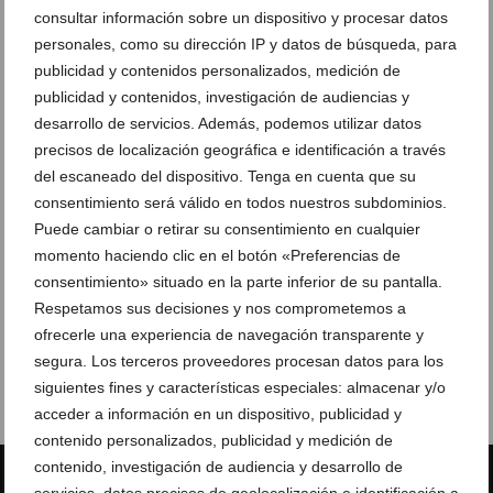
consultar información sobre un dispositivo y procesar datos
personales, como su dirección IP y datos de búsqueda, para
publicidad y contenidos personalizados, medición de
publicidad y contenidos, investigación de audiencias y
desarrollo de servicios. Además, podemos utilizar datos
precisos de localización geográfica e identificación a través
del escaneado del dispositivo. Tenga en cuenta que su
consentimiento será válido en todos nuestros subdominios.
Puede cambiar o retirar su consentimiento en cualquier
momento haciendo clic en el botón «Preferencias de
consentimiento» situado en la parte inferior de su pantalla.
Respetamos sus decisiones y nos comprometemos a
ofrecerle una experiencia de navegación transparente y
segura. Los terceros proveedores procesan datos para los
siguientes fines y características especiales: almacenar y/o
acceder a información en un dispositivo, publicidad y
contenido personalizados, publicidad y medición de
contenido, investigación de audiencia y desarrollo de