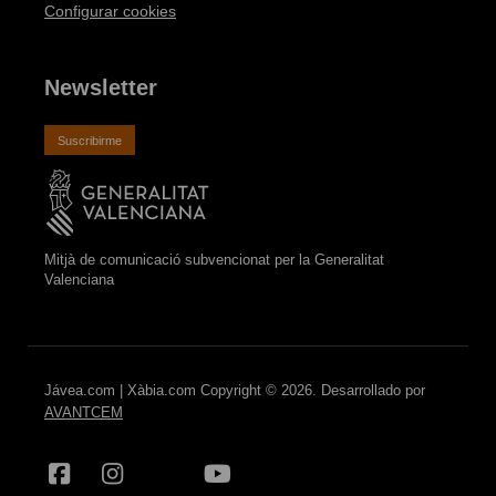
Configurar cookies
Newsletter
Suscribirme
Mitjà de comunicació subvencionat per la Generalitat
Valenciana
Jávea.com | Xàbia.com Copyright © 2026. Desarrollado por
AVANTCEM