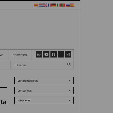
SMO
SERVICIOS
Ver promociones
Ver sorteos
ta
Newsletter