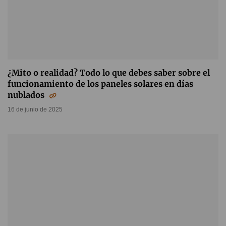
¿Mito o realidad? Todo lo que debes saber sobre el
funcionamiento de los paneles solares en días
nublados
16 de junio de 2025