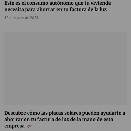
Este es el consumo autónomo que tu vivienda
necesita para ahorrar en tu factura de la luz
12 de marzo de 2024
Descubre cómo las placas solares pueden ayudarte a
ahorrar en tu factura de luz de la mano de esta
empresa