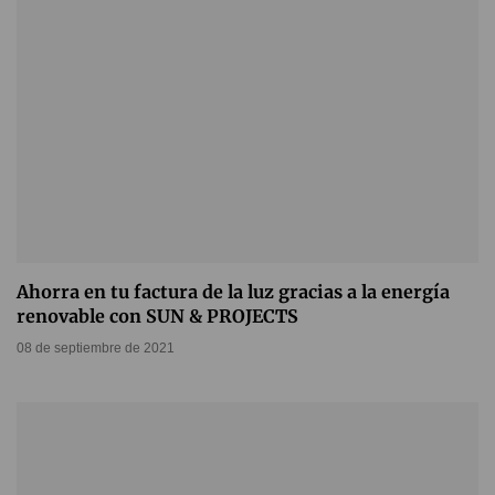
Ahorra en tu factura de la luz gracias a la energía
renovable con SUN & PROJECTS
08 de septiembre de 2021