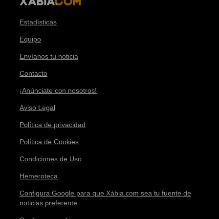
Estadísticas
Equipo
Envíanos tu noticia
Contacto
¡Anúnciate con nosotros!
Aviso Legal
Política de privacidad
Política de Cookies
Condiciones de Uso
Hemeroteca
Configura Google para que Xàbia.com sea tu fuente de
noticias preferente