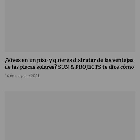
¿Vives en un piso y quieres disfrutar de las ventajas
de las placas solares? SUN & PROJECTS te dice cómo
14 de mayo de 2021