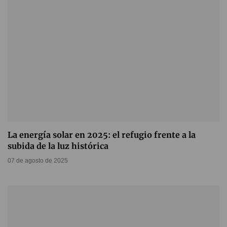
La energía solar en 2025: el refugio frente a la
subida de la luz histórica
07 de agosto de 2025