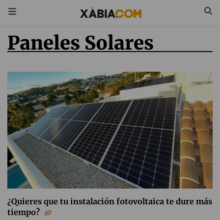
Paneles Solares
¿Quieres que tu instalación fotovoltaica te dure más
tiempo?