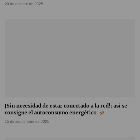
20 de octubre de 2025
¡Sin necesidad de estar conectado a la red!: así se
consigue el autoconsumo energético
15 de septiembre de 2025