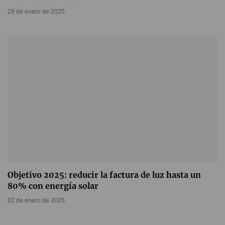
29 de enero de 2025
Objetivo 2025: reducir la factura de luz hasta un
80% con energía solar
02 de enero de 2025