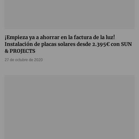
¡Empieza ya a ahorrar en la factura de la luz!
Instalación de placas solares desde 2.395€ con SUN
& PROJECTS
27 de octubre de 2020