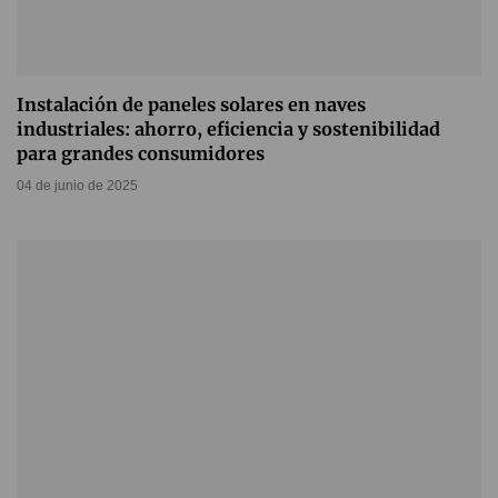
Instalación de paneles solares en naves
industriales: ahorro, eficiencia y sostenibilidad
para grandes consumidores
04 de junio de 2025