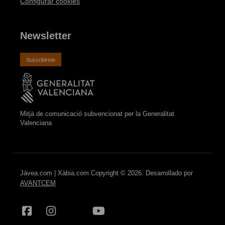
Configurar cookies
Newsletter
Suscribirme
Mitjà de comunicació subvencionat per la Generalitat
Valenciana
Jávea.com | Xàbia.com Copyright © 2026. Desarrollado por
AVANTCEM