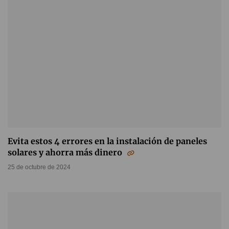
Evita estos 4 errores en la instalación de paneles
solares y ahorra más dinero
25 de octubre de 2024