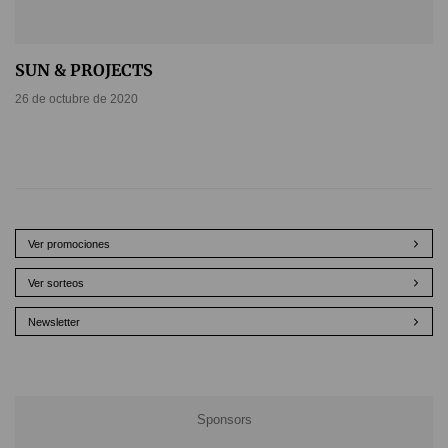
SUN & PROJECTS
26 de octubre de 2020
Ver promociones
Ver sorteos
Newsletter