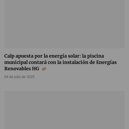
Calp apuesta por la energía solar: la piscina
municipal contará con la instalación de Energías
Renovables HG
04 de julio de 2025