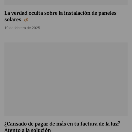
La verdad oculta sobre la instalación de paneles
solares
19 de febrero de 2025
¿Cansado de pagar de más en tu factura de la luz?
Atento a la solución