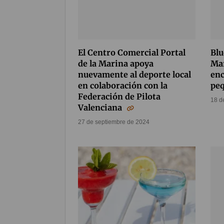
El Centro Comercial Portal
Blu
de la Marina apoya
Mar
nuevamente al deporte local
enc
en colaboración con la
pe
Federación de Pilota
18 d
Valenciana
27 de septiembre de 2024