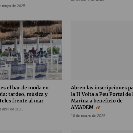
e mayo de 2025
 es el bar de moda en
Abren las inscripciones p
ia: tardeo, música y
la II Volta a Peu Portal de 
teles frente al mar
Marina a beneficio de
AMADEM
e abril de 2025
18 de marzo de 2025