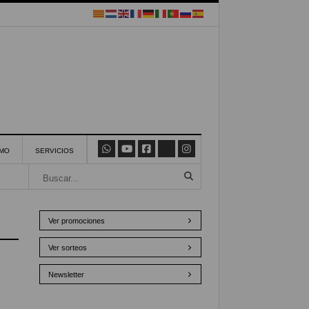
SMO
SERVICIOS
Ver promociones
Ver sorteos
Newsletter