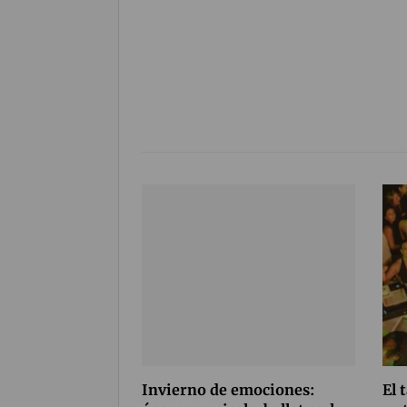
Invierno de emociones:
El 