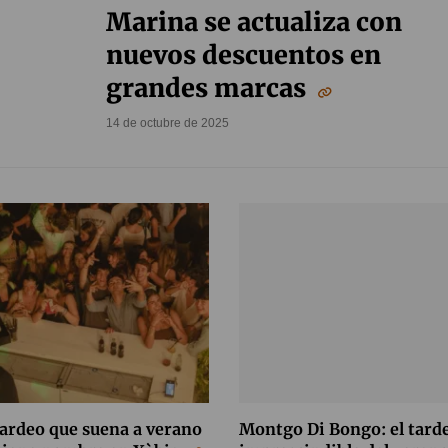
Marina se actualiza con
nuevos descuentos en
grandes marcas
14 de octubre de 2025
tardeo que suena a verano
Montgo Di Bongo: el tard