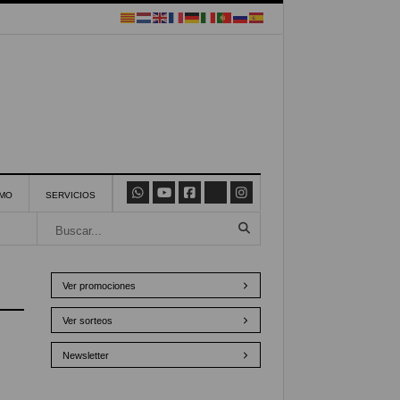
SMO
SERVICIOS
Ver promociones
Ver sorteos
Newsletter