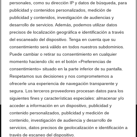
personales, como su dirección IP y datos de búsqueda, para
publicidad y contenidos personalizados, medición de
publicidad y contenidos, investigación de audiencias y
desarrollo de servicios. Además, podemos utilizar datos
precisos de localización geográfica e identificación a través
del escaneado del dispositivo. Tenga en cuenta que su
consentimiento será válido en todos nuestros subdominios.
Puede cambiar o retirar su consentimiento en cualquier
momento haciendo clic en el botón «Preferencias de
consentimiento» situado en la parte inferior de su pantalla.
Respetamos sus decisiones y nos comprometemos a
ofrecerle una experiencia de navegación transparente y
segura. Los terceros proveedores procesan datos para los
siguientes fines y características especiales: almacenar y/o
acceder a información en un dispositivo, publicidad y
contenido personalizados, publicidad y medición de
contenido, investigación de audiencia y desarrollo de
servicios, datos precisos de geolocalización e identificación a
Estadísticas
través de escaneo del dispositivo.