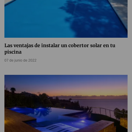
Las ventajas de instalar un cobertor solar en tu
piscina
07 de junio de 2022