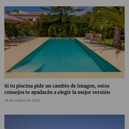
Si tu piscina pide un cambio de imagen, estos
consejos te ayudarán a elegir la mejor versión
24 de octubre de 2023