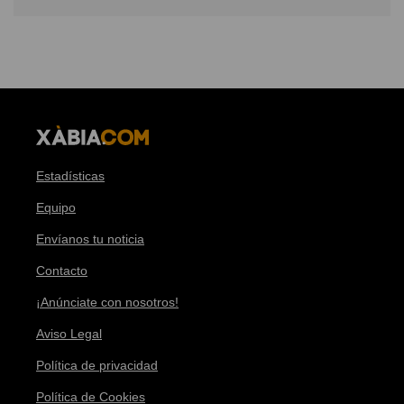
Estadísticas
Equipo
Envíanos tu noticia
Contacto
¡Anúnciate con nosotros!
Aviso Legal
Política de privacidad
Política de Cookies