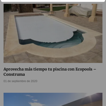
Aprovecha más tiempo tu piscina con Ecopools –
Construma
01 de septiembre de 2020