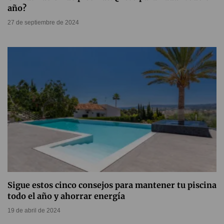
año?
27 de septiembre de 2024
Sigue estos cinco consejos para mantener tu piscina
todo el año y ahorrar energía
19 de abril de 2024