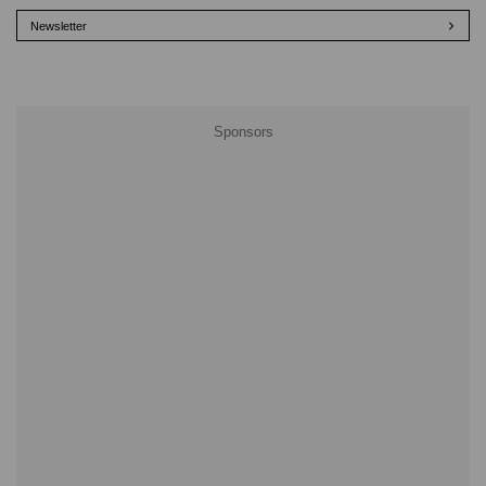
Newsletter