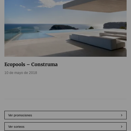
Ecopools – Construma
10 de mayo de 2018
Ver promociones
Ver sorteos