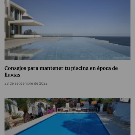
Consejos para mantener tu piscina en época de
lluvias
28 de septiembre de 2022