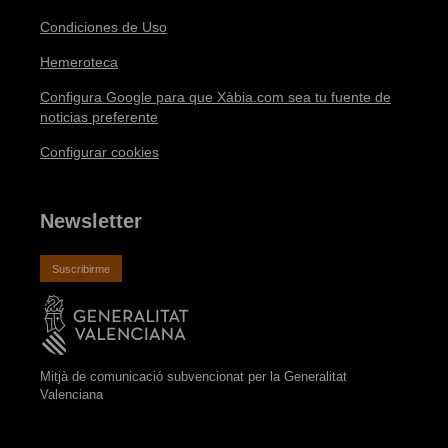
Condiciones de Uso
Hemeroteca
Configura Google para que Xàbia.com sea tu fuente de
noticias preferente
Configurar cookies
Newsletter
Suscribirme
Mitjà de comunicació subvencionat per la Generalitat
Valenciana