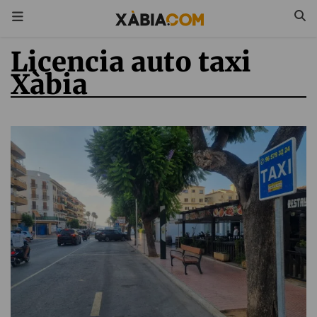
Licencia auto taxi
Xàbia