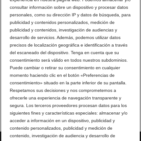
consultar información sobre un dispositivo y procesar datos
personales, como su dirección IP y datos de búsqueda, para
publicidad y contenidos personalizados, medición de
publicidad y contenidos, investigación de audiencias y
desarrollo de servicios. Además, podemos utilizar datos
precisos de localización geográfica e identificación a través
del escaneado del dispositivo. Tenga en cuenta que su
consentimiento será válido en todos nuestros subdominios.
Puede cambiar o retirar su consentimiento en cualquier
momento haciendo clic en el botón «Preferencias de
consentimiento» situado en la parte inferior de su pantalla.
Respetamos sus decisiones y nos comprometemos a
ofrecerle una experiencia de navegación transparente y
segura. Los terceros proveedores procesan datos para los
siguientes fines y características especiales: almacenar y/o
acceder a información en un dispositivo, publicidad y
contenido personalizados, publicidad y medición de
contenido, investigación de audiencia y desarrollo de