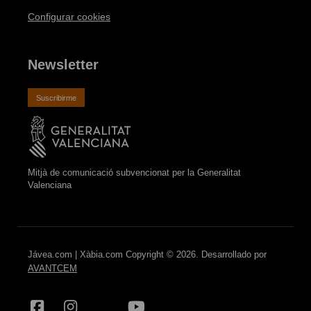
Configurar cookies
Newsletter
Suscribirme
Mitjà de comunicació subvencionat per la Generalitat
Valenciana
Jávea.com | Xàbia.com Copyright © 2026. Desarrollado por
AVANTCEM