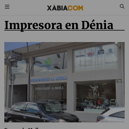
Impresora en Dénia