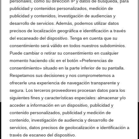
personales, como su dirección IP y datos de búsqueda, para
publicidad y contenidos personalizados, medición de
publicidad y contenidos, investigación de audiencias y
desarrollo de servicios. Además, podemos utilizar datos
precisos de localización geográfica e identificación a través
del escaneado del dispositivo. Tenga en cuenta que su
consentimiento será válido en todos nuestros subdominios.
Puede cambiar o retirar su consentimiento en cualquier
momento haciendo clic en el botón «Preferencias de
consentimiento» situado en la parte inferior de su pantalla.
Respetamos sus decisiones y nos comprometemos a
ofrecerle una experiencia de navegación transparente y
segura. Los terceros proveedores procesan datos para los
siguientes fines y características especiales: almacenar y/o
acceder a información en un dispositivo, publicidad y
contenido personalizados, publicidad y medición de
contenido, investigación de audiencia y desarrollo de
servicios, datos precisos de geolocalización e identificación a
Estadísticas
través de escaneo del dispositivo.