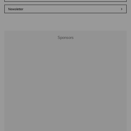
Newsletter