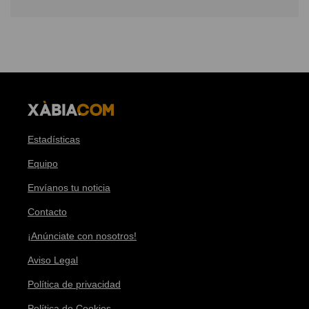
Estadísticas
Equipo
Envíanos tu noticia
Contacto
¡Anúnciate con nosotros!
Aviso Legal
Política de privacidad
Política de Cookies