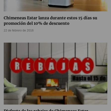
Chimeneas Estar lanza durante estos 15 días su
promoción del 10% de descuento
22 de febrero de 2016