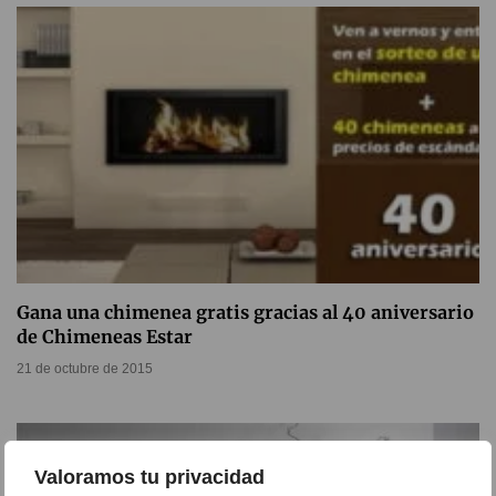
Gana una chimenea gratis gracias al 40 aniversario
de Chimeneas Estar
21 de octubre de 2015
Valoramos tu privacidad