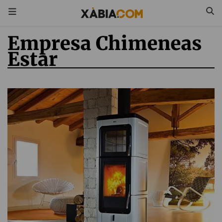
Empresa Chimeneas
Estar