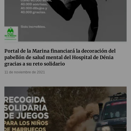
Portal de la Marina financiará la decoración del
pabellón de salud mental del Hospital de Dénia
gracias a su reto solidario
11 de noviembre de 2021