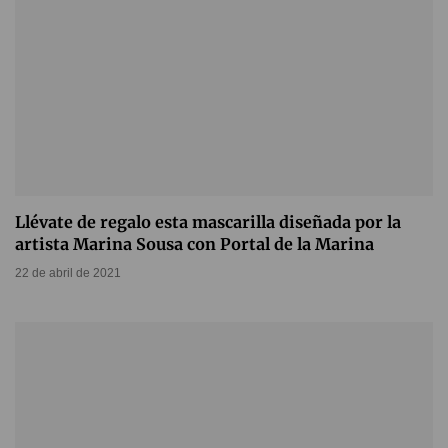
Llévate de regalo esta mascarilla diseñada por la
artista Marina Sousa con Portal de la Marina
22 de abril de 2021