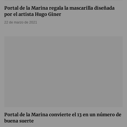
Portal de la Marina regala la mascarilla diseñada
por el artista Hugo Giner
22 de marzo de 2021
Portal de la Marina convierte el 13 en un número de
buena suerte