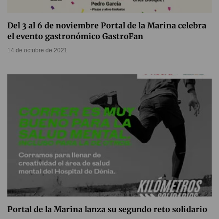
Del 3 al 6 de noviembre Portal de la Marina celebra
el evento gastronómico GastroFan
14 de octubre de 2021
Portal de la Marina lanza su segundo reto solidario