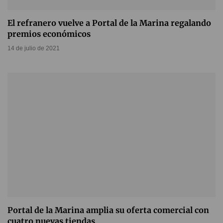
El refranero vuelve a Portal de la Marina regalando
premios económicos
14 de julio de 2021
Portal de la Marina amplia su oferta comercial con
cuatro nuevas tiendas