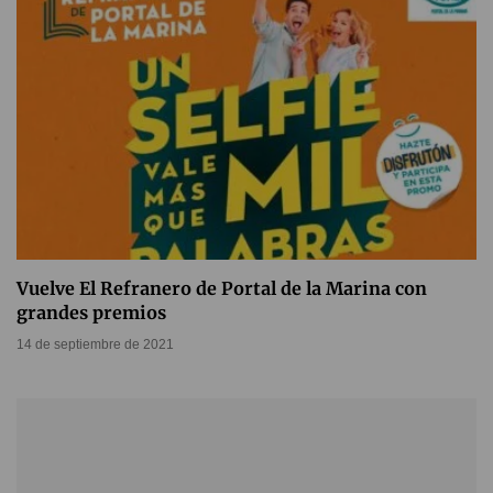
Vuelve El Refranero de Portal de la Marina con
grandes premios
14 de septiembre de 2021