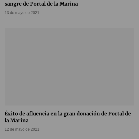
sangre de Portal de la Marina
13 de mayo de 2021
Éxito de afluencia en la gran donación de Portal de
la Marina
12 de mayo de 2021