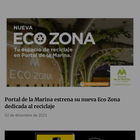
Portal de la Marina estrena su nueva Eco Zona
dedicada al reciclaje
02 de diciembre de 2021