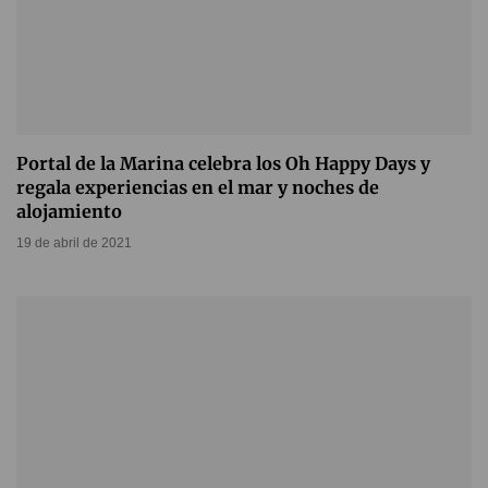
Portal de la Marina celebra los Oh Happy Days y
regala experiencias en el mar y noches de
alojamiento
19 de abril de 2021