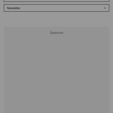
Newsletter