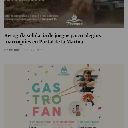
Recogida solidaria de juegos para colegios
marroquíes en Portal de la Marina
05 de noviembre de 2021