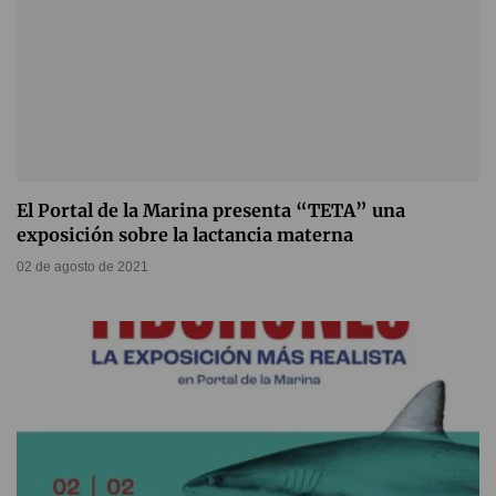
El Portal de la Marina presenta “TETA” una
exposición sobre la lactancia materna
02 de agosto de 2021