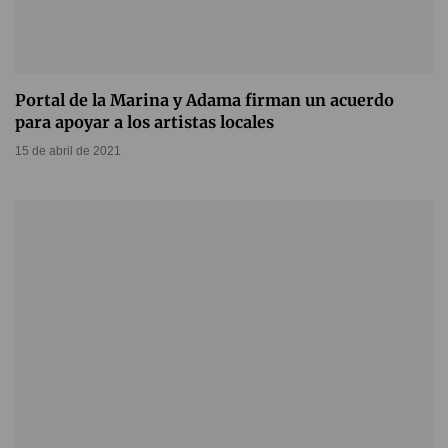
Portal de la Marina y Adama firman un acuerdo
para apoyar a los artistas locales
15 de abril de 2021