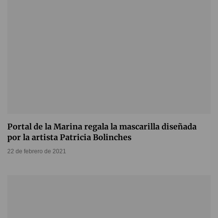
Portal de la Marina regala la mascarilla diseñada
por la artista Patricia Bolinches
22 de febrero de 2021