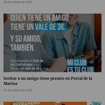
08 de octubre de 2021
Invitar a un amigo tiene premio en Portal de la
Marina
01 de octubre de 2021