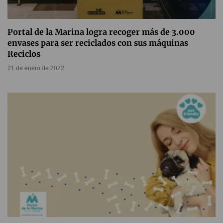
Portal de la Marina logra recoger más de 3.000
envases para ser reciclados con sus máquinas
Reciclos
21 de enero de 2022