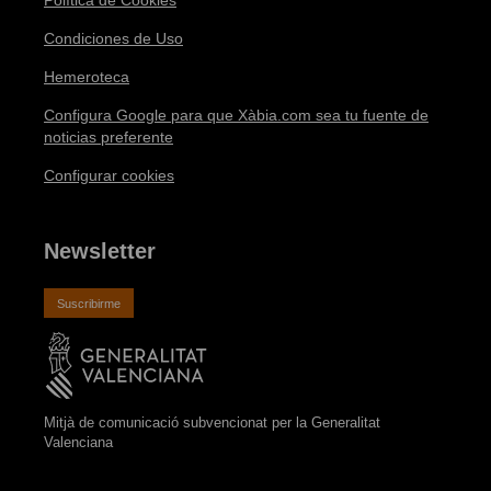
Política de Cookies
Condiciones de Uso
Hemeroteca
Configura Google para que Xàbia.com sea tu fuente de
noticias preferente
Configurar cookies
Newsletter
Suscribirme
Mitjà de comunicació subvencionat per la Generalitat
Valenciana