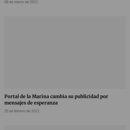
08 de marzo de 2021
Portal de la Marina cambia su publicidad por
mensajes de esperanza
25 de febrero de 2021