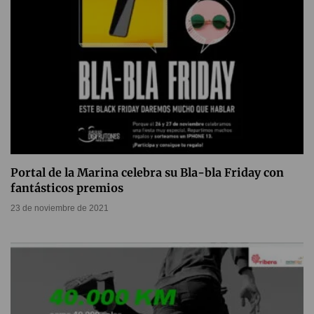
Portal de la Marina celebra su Bla-bla Friday con
fantásticos premios
23 de noviembre de 2021