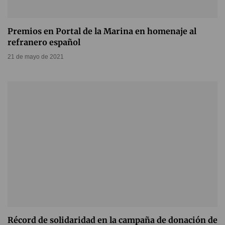
Premios en Portal de la Marina en homenaje al
refranero español
21 de mayo de 2021
Récord de solidaridad en la campaña de donación de