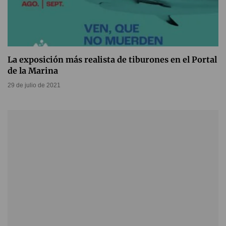
La exposición más realista de tiburones en el Portal
de la Marina
29 de julio de 2021