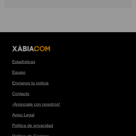
Estadísticas
Equipo
Envíanos tu noticia
Contacto
¡Anúnciate con nosotros!
Aviso Legal
Política de privacidad