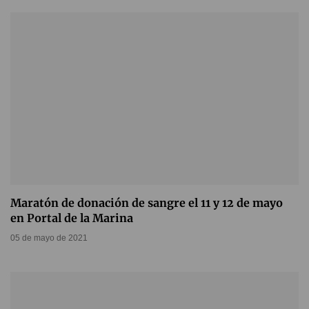
Maratón de donación de sangre el 11 y 12 de mayo
en Portal de la Marina
05 de mayo de 2021