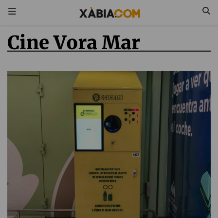
Cine Vora Mar