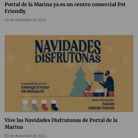
Portal de la Marina ya es un centro comercial Pet
Friendly
09 de diciembre de 2021
Vive las Navidades Disfrutonas de Portal de la
Marina
03 de diciembre de 2021