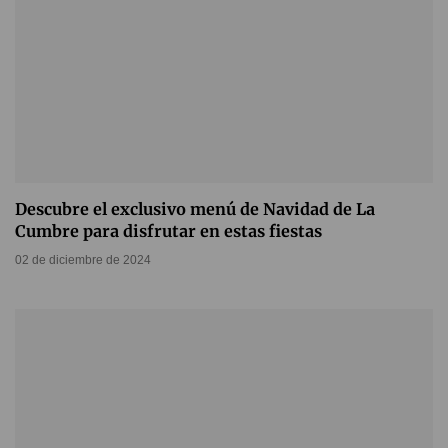
Descubre el exclusivo menú de Navidad de La
Cumbre para disfrutar en estas fiestas
02 de diciembre de 2024