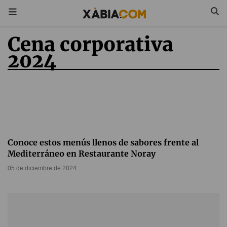
Cena corporativa
2024
Conoce estos menús llenos de sabores frente al
Mediterráneo en Restaurante Noray
05 de diciembre de 2024