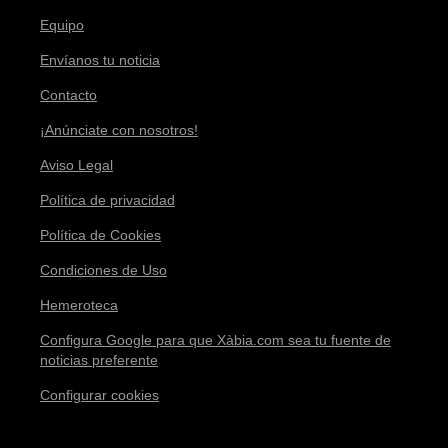
Equipo
Envíanos tu noticia
Contacto
¡Anúnciate con nosotros!
Aviso Legal
Política de privacidad
Política de Cookies
Condiciones de Uso
Hemeroteca
Configura Google para que Xàbia.com sea tu fuente de
noticias preferente
Configurar cookies