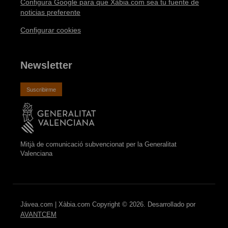
Configura Google para que Xàbia.com sea tu fuente de
noticias preferente
Configurar cookies
Newsletter
Suscribirme
Mitjà de comunicació subvencionat per la Generalitat
Valenciana
Jávea.com | Xàbia.com Copyright © 2026. Desarrollado por
AVANTCEM