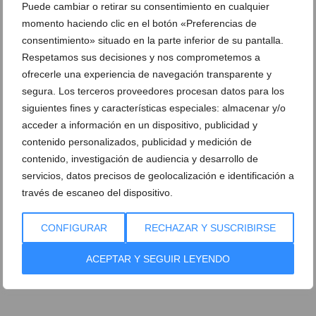
Puede cambiar o retirar su consentimiento en cualquier
momento haciendo clic en el botón «Preferencias de
consentimiento» situado en la parte inferior de su pantalla.
Respetamos sus decisiones y nos comprometemos a
ofrecerle una experiencia de navegación transparente y
segura. Los terceros proveedores procesan datos para los
siguientes fines y características especiales: almacenar y/o
acceder a información en un dispositivo, publicidad y
contenido personalizados, publicidad y medición de
contenido, investigación de audiencia y desarrollo de
servicios, datos precisos de geolocalización e identificación a
través de escaneo del dispositivo.
CONFIGURAR
RECHAZAR Y SUSCRIBIRSE
ACEPTAR Y SEGUIR LEYENDO