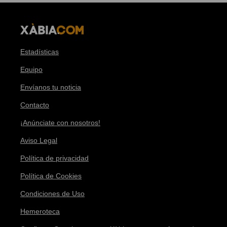
Estadísticas
Equipo
Envíanos tu noticia
Contacto
¡Anúnciate con nosotros!
Aviso Legal
Política de privacidad
Política de Cookies
Condiciones de Uso
Hemeroteca