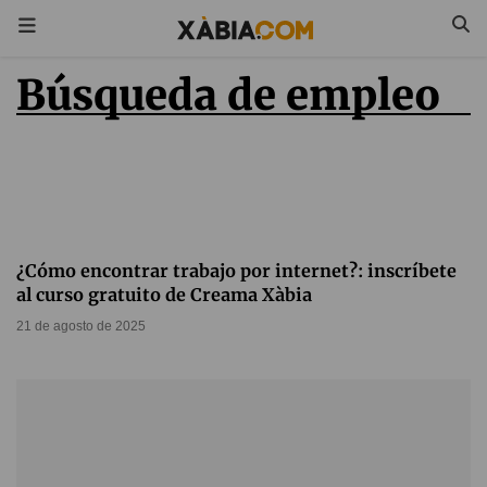
Búsqueda de empleo
¿Cómo encontrar trabajo por internet?: inscríbete
al curso gratuito de Creama Xàbia
21 de agosto de 2025