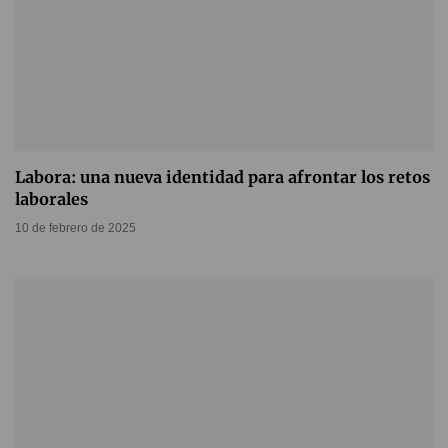
Labora: una nueva identidad para afrontar los retos
laborales
10 de febrero de 2025