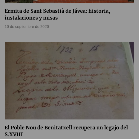
Ermita de Sant Sebastià de Jávea: historia,
instalaciones y misas
10 de septiembre de 2020
El Poble Nou de Benitatxell recupera un legajo del
S.XVIII