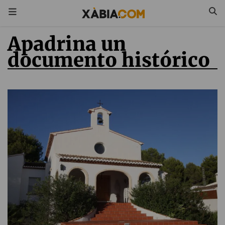
Apadrina un
documento histórico