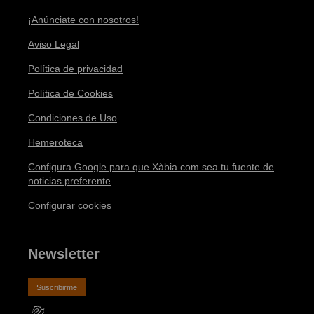
¡Anúnciate con nosotros!
Aviso Legal
Política de privacidad
Política de Cookies
Condiciones de Uso
Hemeroteca
Configura Google para que Xàbia.com sea tu fuente de
noticias preferente
Configurar cookies
Newsletter
Suscribirme