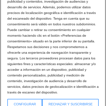
publicidad y contenidos, investigación de audiencias y
desarrollo de servicios. Además, podemos utilizar datos
precisos de localización geográfica e identificación a través
del escaneado del dispositivo. Tenga en cuenta que su
Ver promociones
consentimiento será válido en todos nuestros subdominios.
Puede cambiar o retirar su consentimiento en cualquier
Ver sorteos
momento haciendo clic en el botón «Preferencias de
Newsletter
consentimiento» situado en la parte inferior de su pantalla.
Respetamos sus decisiones y nos comprometemos a
ofrecerle una experiencia de navegación transparente y
segura. Los terceros proveedores procesan datos para los
siguientes fines y características especiales: almacenar y/o
acceder a información en un dispositivo, publicidad y
contenido personalizados, publicidad y medición de
contenido, investigación de audiencia y desarrollo de
servicios, datos precisos de geolocalización e identificación a
través de escaneo del dispositivo.
CONFIGURAR
RECHAZAR Y SUSCRIBIRSE