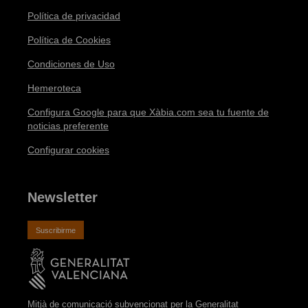
Política de privacidad
Política de Cookies
Condiciones de Uso
Hemeroteca
Configura Google para que Xàbia.com sea tu fuente de
noticias preferente
Configurar cookies
Newsletter
Suscribirme
Mitjà de comunicació subvencionat per la Generalitat