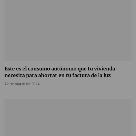
Este es el consumo autónomo que tu vivienda
necesita para ahorrar en tu factura de la luz
12 de marzo de 2024