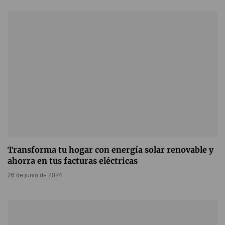
Transforma tu hogar con energía solar renovable y
ahorra en tus facturas eléctricas
26 de junio de 2024