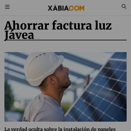
Ahorrar factura luz
Jávea
La verdad oculta sobre la instalación de paneles