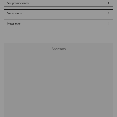
Ver promociones
Ver sorteos
Newsletter