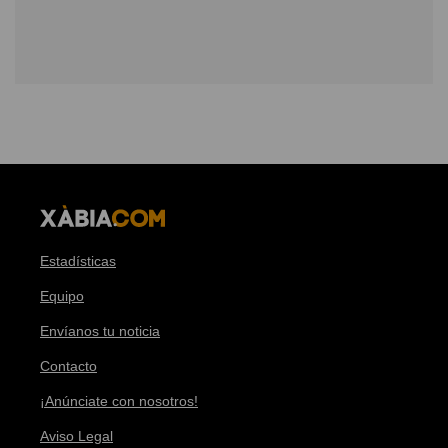
Estadísticas
Equipo
Envíanos tu noticia
Contacto
¡Anúnciate con nosotros!
Aviso Legal