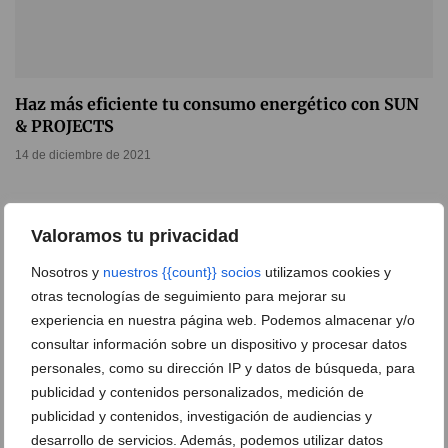
Haz más eficiente tu consumo energético con SUN
& PROJECTS
14 de diciembre de 2021
Valoramos tu privacidad
Nosotros y
nuestros {{count}} socios
utilizamos cookies y
otras tecnologías de seguimiento para mejorar su
experiencia en nuestra página web. Podemos almacenar y/o
consultar información sobre un dispositivo y procesar datos
personales, como su dirección IP y datos de búsqueda, para
publicidad y contenidos personalizados, medición de
publicidad y contenidos, investigación de audiencias y
desarrollo de servicios. Además, podemos utilizar datos