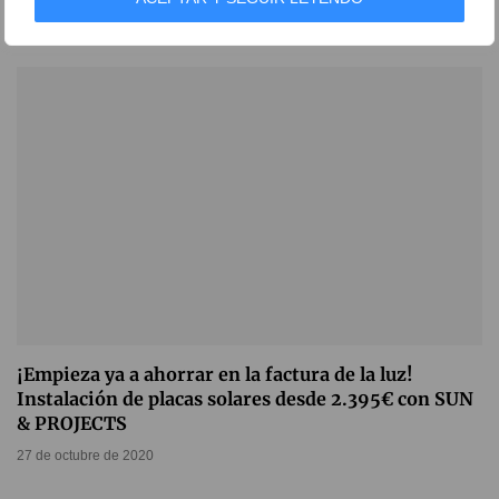
14 de mayo de 2021
¡Empieza ya a ahorrar en la factura de la luz!
Instalación de placas solares desde 2.395€ con SUN
& PROJECTS
27 de octubre de 2020