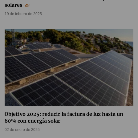
solares
19 de febrero de 2025
Objetivo 2025: reducir la factura de luz hasta un
80% con energía solar
02 de enero de 2025