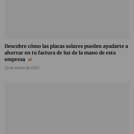
Descubre cómo las placas solares pueden ayudarte a
ahorrar en tu factura de luz de la mano de esta
empresa
23 de marzo de 2023