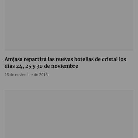
Amjasa repartirá las nuevas botellas de cristal los
días 24, 25 y 30 de noviembre
15 de noviembre de 2018