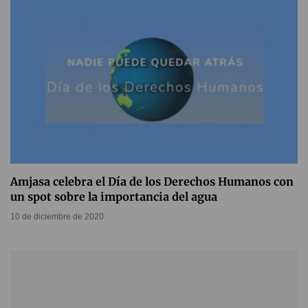
Amjasa celebra el Día de los Derechos Humanos con
un spot sobre la importancia del agua
10 de diciembre de 2020