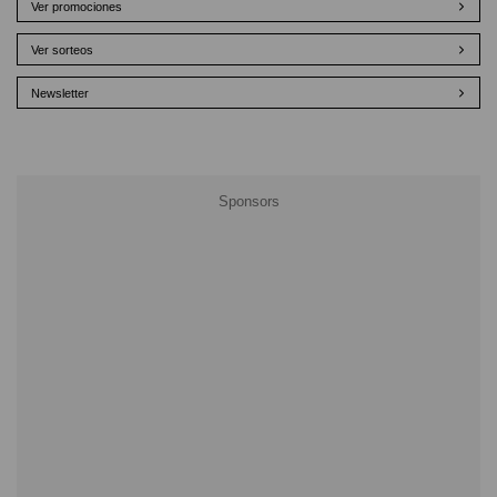
Ver promociones
Ver sorteos
Newsletter