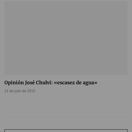
Opinión José Chulvi: «escasez de agua»
21 de julio de 2015