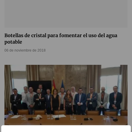
Botellas de cristal para fomentar el uso del agua
potable
06 de noviembre de 2018