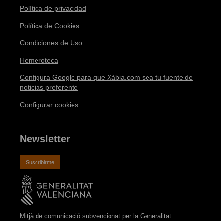
Política de privacidad
Política de Cookies
Condiciones de Uso
Hemeroteca
Configura Google para que Xàbia.com sea tu fuente de
noticias preferente
Configurar cookies
Newsletter
Suscribirme
Mitjà de comunicació subvencionat per la Generalitat