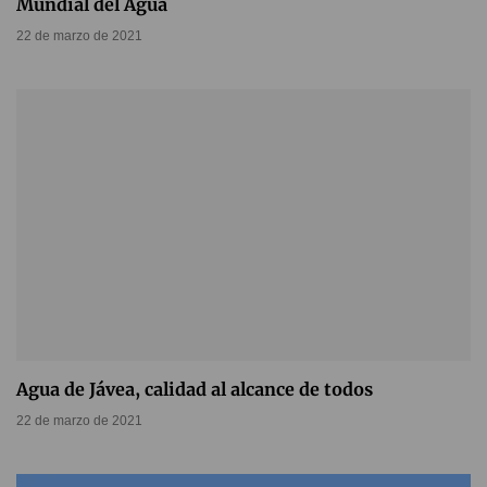
Mundial del Agua
22 de marzo de 2021
Agua de Jávea, calidad al alcance de todos
22 de marzo de 2021