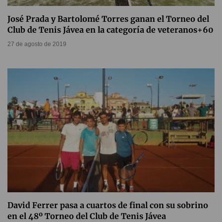
José Prada y Bartolomé Torres ganan el Torneo del
Club de Tenis Jávea en la categoría de veteranos+60
27 de agosto de 2019
David Ferrer pasa a cuartos de final con su sobrino
en el 48º Torneo del Club de Tenis Jávea