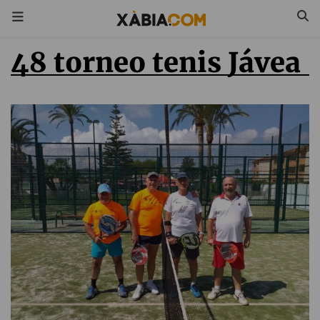
48 torneo tenis Jávea