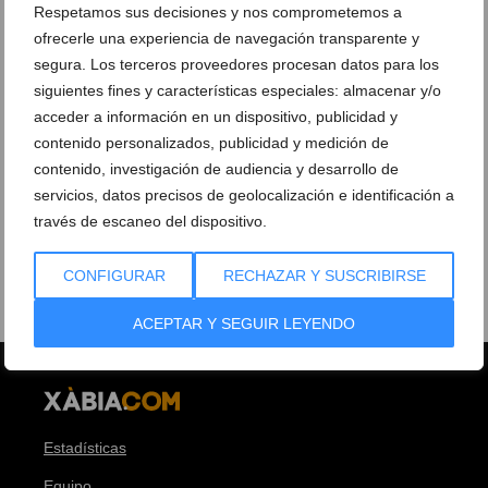
Respetamos sus decisiones y nos comprometemos a
ofrecerle una experiencia de navegación transparente y
segura. Los terceros proveedores procesan datos para los
siguientes fines y características especiales: almacenar y/o
acceder a información en un dispositivo, publicidad y
contenido personalizados, publicidad y medición de
contenido, investigación de audiencia y desarrollo de
servicios, datos precisos de geolocalización e identificación a
través de escaneo del dispositivo.
CONFIGURAR
RECHAZAR Y SUSCRIBIRSE
ACEPTAR Y SEGUIR LEYENDO
Estadísticas
Equipo