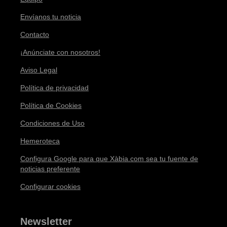
Envíanos tu noticia
Contacto
¡Anúnciate con nosotros!
Aviso Legal
Política de privacidad
Política de Cookies
Condiciones de Uso
Hemeroteca
Configura Google para que Xàbia.com sea tu fuente de
noticias preferente
Configurar cookies
Newsletter