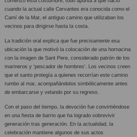
comenzó esta costumbre, todo apunta a que nació
cuando la actual calle Cervantes era conocida como el
Camí de la Mar, el antiguo camino que utilizaban los
vecinos para dirigirse hasta la costa.
La tradición oral explica que fue precisamente esa
ubicación la que motivó la colocación de una hornacina
con la imagen de Sant Pere, considerado patrón de los
marineros y ‘pescador de hombres’. Los vecinos creen
que el santo protegía a quienes recorrían este camino
rumbo al mar, acompañándolos simbólicamente antes
de embarcarse y velando por su regreso.
Con el paso del tiempo, la devoción fue convirtiéndose
en una fiesta de barrio que ha logrado sobrevivir
generación tras generación. En la actualidad, la
celebración mantiene algunos de sus actos