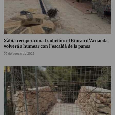
Xàbia recupera una tradición: el Riurau d’Arnauda
volverá a humear con l’escaldà de la pansa
06 de agosto de 2026