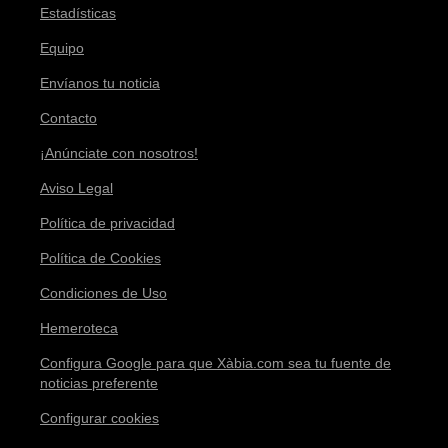
Estadísticas
Equipo
Envíanos tu noticia
Contacto
¡Anúnciate con nosotros!
Aviso Legal
Política de privacidad
Política de Cookies
Condiciones de Uso
Hemeroteca
Configura Google para que Xàbia.com sea tu fuente de
noticias preferente
Configurar cookies