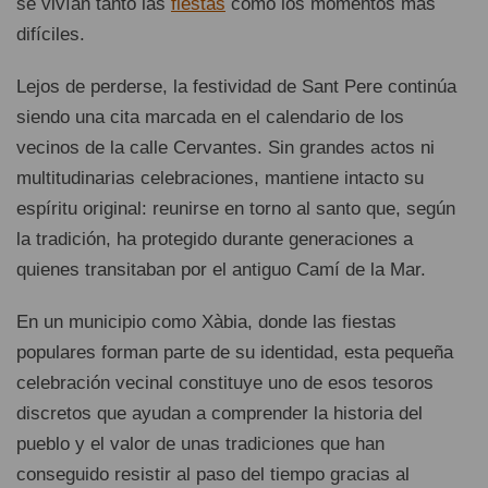
se vivían tanto las
fiestas
como los momentos más
difíciles.
Lejos de perderse, la festividad de Sant Pere continúa
siendo una cita marcada en el calendario de los
vecinos de la calle Cervantes. Sin grandes actos ni
multitudinarias celebraciones, mantiene intacto su
espíritu original: reunirse en torno al santo que, según
la tradición, ha protegido durante generaciones a
quienes transitaban por el antiguo Camí de la Mar.
En un municipio como Xàbia, donde las fiestas
populares forman parte de su identidad, esta pequeña
celebración vecinal constituye uno de esos tesoros
discretos que ayudan a comprender la historia del
pueblo y el valor de unas tradiciones que han
conseguido resistir al paso del tiempo gracias al