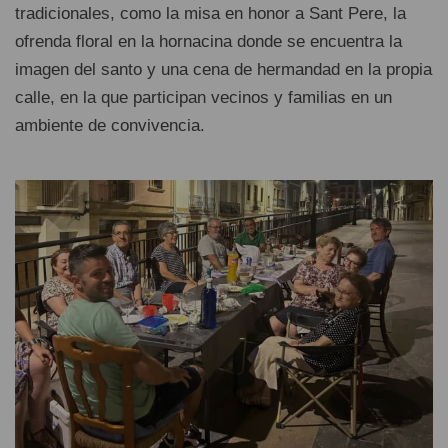
tradicionales, como la misa en honor a Sant Pere, la
ofrenda floral en la hornacina donde se encuentra la
imagen del santo y una cena de hermandad en la propia
calle, en la que participan vecinos y familias en un
ambiente de convivencia.