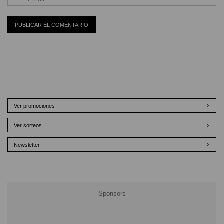
Ver promociones
Ver sorteos
Newsletter