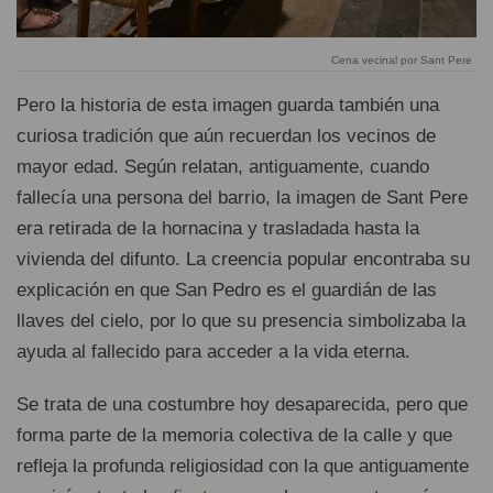
Cena vecinal por Sant Pere
Pero la historia de esta imagen guarda también una
curiosa tradición que aún recuerdan los vecinos de
mayor edad. Según relatan, antiguamente, cuando
fallecía una persona del barrio, la imagen de Sant Pere
era retirada de la hornacina y trasladada hasta la
vivienda del difunto. La creencia popular encontraba su
explicación en que San Pedro es el guardián de las
llaves del cielo, por lo que su presencia simbolizaba la
ayuda al fallecido para acceder a la vida eterna.
Se trata de una costumbre hoy desaparecida, pero que
forma parte de la memoria colectiva de la calle y que
refleja la profunda religiosidad con la que antiguamente