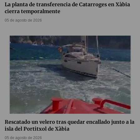
La planta de transferencia de Catarroges en Xàbia
cierra temporalmente
05 de agosto de 2026
Rescatado un velero tras quedar encallado junto a la
isla del Portitxol de Xàbia
05 de agosto de 2026