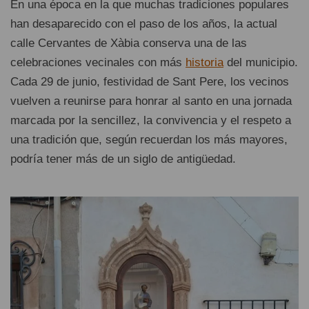
En una época en la que muchas tradiciones populares
han desaparecido con el paso de los años, la actual
calle Cervantes de Xàbia conserva una de las
celebraciones vecinales con más
historia
del municipio.
Cada 29 de junio, festividad de Sant Pere, los vecinos
vuelven a reunirse para honrar al santo en una jornada
marcada por la sencillez, la convivencia y el respeto a
una tradición que, según recuerdan los más mayores,
podría tener más de un siglo de antigüedad.