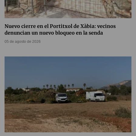
Nuevo cierre en el Portitxol de Xàbia: vecinos
denuncian un nuevo bloqueo en la senda
05 de agosto de 2026