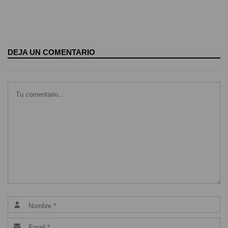
DEJA UN COMENTARIO