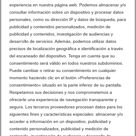
experiencia en nuestra página web. Podemos almacenar y/o
consultar información sobre un dispositivo y procesar datos
personales, como su dirección IP y datos de búsqueda, para
publicidad y contenidos personalizados, medición de
publicidad y contenidos, investigación de audiencias y
desarrollo de servicios. Además, podemos utilizar datos
precisos de localización geográfica e identificación a través
del escaneado del dispositivo. Tenga en cuenta que su
consentimiento será válido en todos nuestros subdominios.
Puede cambiar o retirar su consentimiento en cualquier
momento haciendo clic en el botón «Preferencias de
consentimiento» situado en la parte inferior de su pantalla.
Respetamos sus decisiones y nos comprometemos a
ofrecerle una experiencia de navegación transparente y
segura. Los terceros proveedores procesan datos para los
siguientes fines y características especiales: almacenar y/o
Ver promociones
acceder a información en un dispositivo, publicidad y
Ver sorteos
contenido personalizados, publicidad y medición de