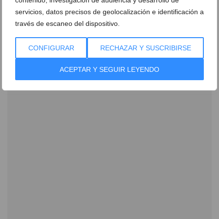
contenido, investigación de audiencia y desarrollo de
Newsletter
servicios, datos precisos de geolocalización e identificación a
través de escaneo del dispositivo.
CONFIGURAR
RECHAZAR Y SUSCRIBIRSE
ACEPTAR Y SEGUIR LEYENDO