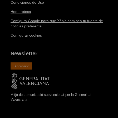
Condiciones de Uso
Hemeroteca
Configura Google para que Xàbia.com sea tu fuente de
noticias preferente
Configurar cookies
Newsletter
Suscribirme
Mitjà de comunicació subvencionat per la Generalitat
Valenciana