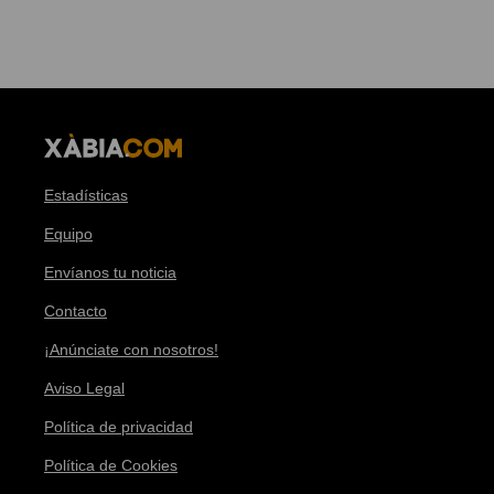
Estadísticas
Equipo
Envíanos tu noticia
Contacto
¡Anúnciate con nosotros!
Aviso Legal
Política de privacidad
Política de Cookies