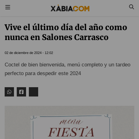
Vive el último día del año como
nunca en Salones Carrasco
02 de diciembre de 2024 - 12:02
Coctel de bien bienvenida, menú completo y un tardeo
perfecto para despedir este 2024